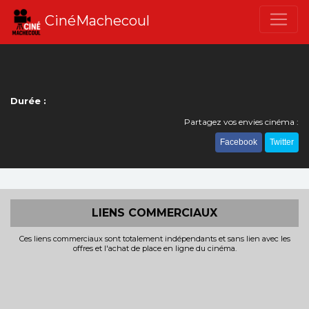
CinéMachecoul
Durée :
Partagez vos envies cinéma :
Facebook
Twitter
LIENS COMMERCIAUX
Ces liens commerciaux sont totalement indépendants et sans lien avec les
offres et l'achat de place en ligne du cinéma.