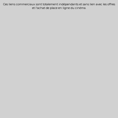
Ces liens commerciaux sont totalement indépendants et sans lien avec les offres
et l'achat de place en ligne du cinéma.