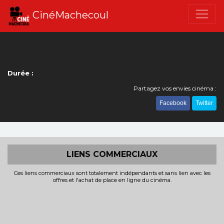
CinéMachecoul
Durée :
Partagez vos envies cinéma :
Facebook
Twitter
LIENS COMMERCIAUX
Ces liens commerciaux sont totalement indépendants et sans lien avec les
offres et l'achat de place en ligne du cinéma.