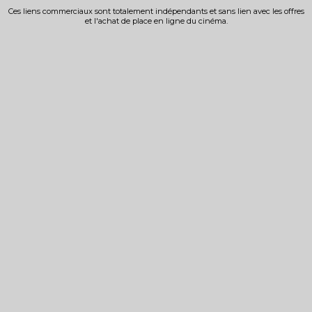
Ces liens commerciaux sont totalement indépendants et sans lien avec les offres
et l'achat de place en ligne du cinéma.