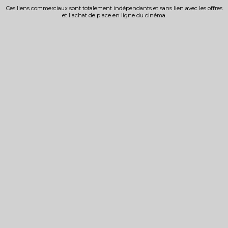
Ces liens commerciaux sont totalement indépendants et sans lien avec les offres
et l'achat de place en ligne du cinéma.