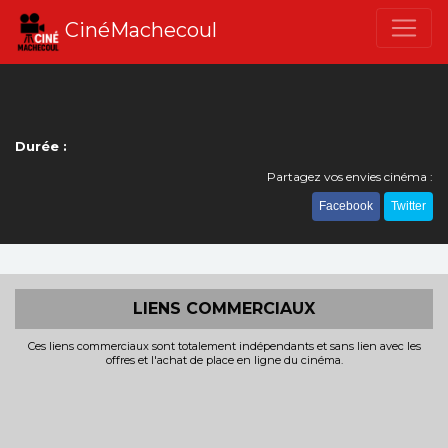
CinéMachecoul
Durée :
Partagez vos envies cinéma :
Facebook
Twitter
LIENS COMMERCIAUX
Ces liens commerciaux sont totalement indépendants et sans lien avec les
offres et l'achat de place en ligne du cinéma.