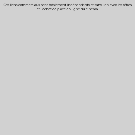
Ces liens commerciaux sont totalement indépendants et sans lien avec les offres
et l'achat de place en ligne du cinéma.