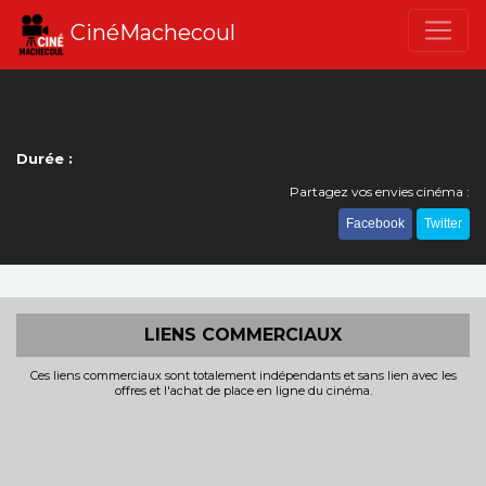
CinéMachecoul
Durée :
Partagez vos envies cinéma :
Facebook
Twitter
LIENS COMMERCIAUX
Ces liens commerciaux sont totalement indépendants et sans lien avec les
offres et l'achat de place en ligne du cinéma.