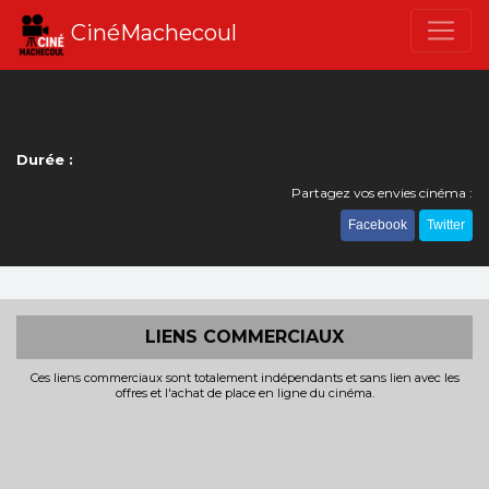
CinéMachecoul
Durée :
Partagez vos envies cinéma :
Facebook
Twitter
LIENS COMMERCIAUX
Ces liens commerciaux sont totalement indépendants et sans lien avec les
offres et l'achat de place en ligne du cinéma.