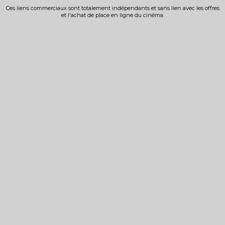
Ces liens commerciaux sont totalement indépendants et sans lien avec les offres
et l'achat de place en ligne du cinéma.