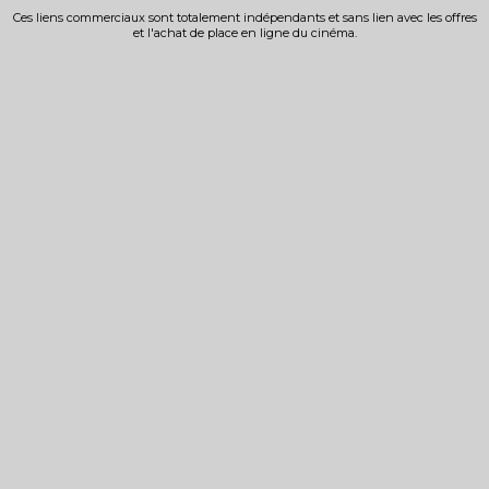
Ces liens commerciaux sont totalement indépendants et sans lien avec les offres
et l'achat de place en ligne du cinéma.