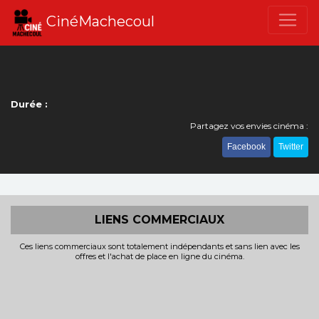
CinéMachecoul
Durée :
Partagez vos envies cinéma :
Facebook
Twitter
LIENS COMMERCIAUX
Ces liens commerciaux sont totalement indépendants et sans lien avec les
offres et l'achat de place en ligne du cinéma.